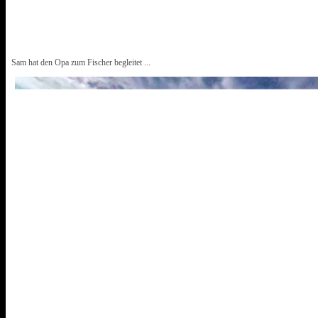
Sam hat den Opa zum Fischer begleitet ...