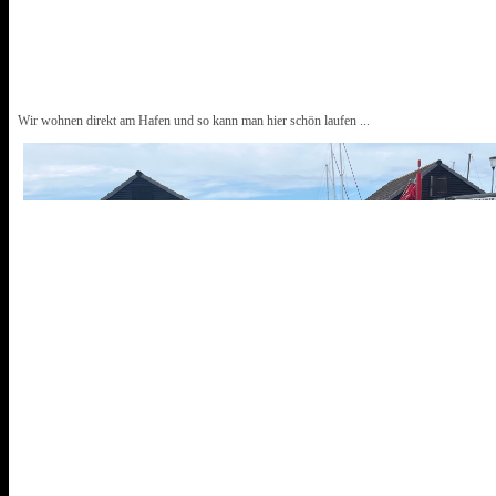
Wir wohnen direkt am Hafen und so kann man hier schön laufen ...