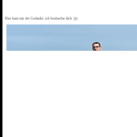
Hier kam mir der Gedanke: ich beobachte dich :)))